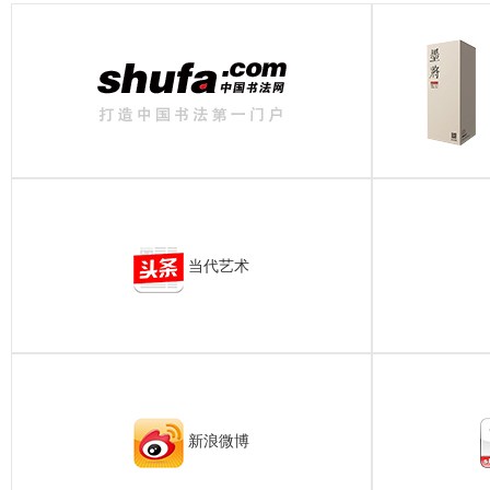
当代艺术
新浪微博